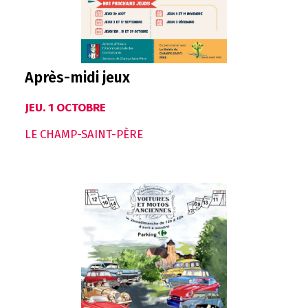
Après-midi jeux
JEU. 1 OCTOBRE
LE CHAMP-SAINT-PÈRE