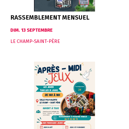
RASSEMBLEMENT MENSUEL
DIM. 13 SEPTEMBRE
LE CHAMP-SAINT-PÈRE