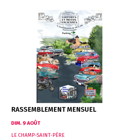
RASSEMBLEMENT MENSUEL
DIM. 9 AOÛT
LE CHAMP-SAINT-PÈRE