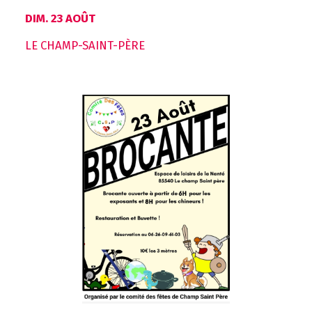
DIM. 23 AOÛT
LE CHAMP-SAINT-PÈRE