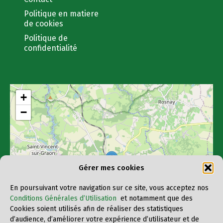
Politique en matiere
de cookies
Politique de
confidentialité
+
−
Gérer mes cookies
En poursuivant votre navigation sur ce site, vous acceptez nos
Conditions Générales d’Utilisation
et notamment que des
Cookies soient utilisés afin de réaliser des statistiques
d’audience, d’améliorer votre expérience d’utilisateur et de