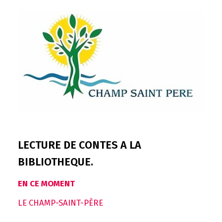
LECTURE DE CONTES A LA
BIBLIOTHEQUE.
EN CE MOMENT
LE CHAMP-SAINT-PÈRE