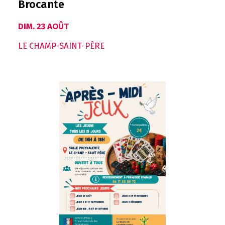
Brocante
DIM. 23 AOÛT
LE CHAMP-SAINT-PÈRE