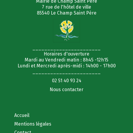
Mairie de Champ Saint Père
7 rue de l'hôtel de ville
85540 Le Champ Saint Père
_______________________
Horaires d'ouverture
Mardi au Vendredi matin : 8h45 -12h15
Lundi et Mercredi après-midi : 14h00 - 17h00
_______________________
02 51 40 93 24
Nous contacter
Accueil
Mentions légales
Contact