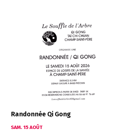
Randonnée Qi Gong
SAM. 15 AOÛT