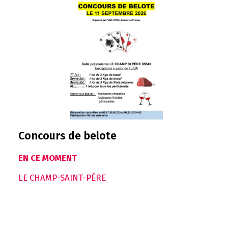
Concours de belote
EN CE MOMENT
LE CHAMP-SAINT-PÈRE