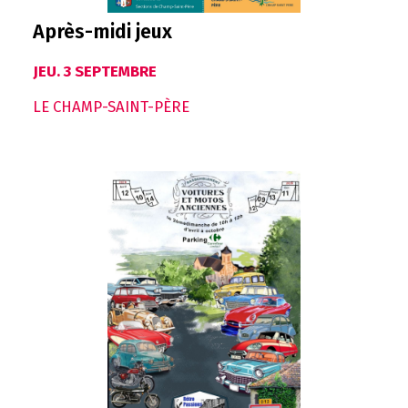
Après-midi jeux
JEU. 3 SEPTEMBRE
LE CHAMP-SAINT-PÈRE