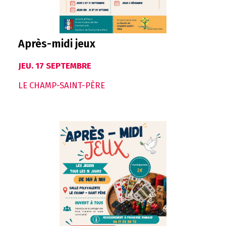
Après-midi jeux
JEU. 17 SEPTEMBRE
LE CHAMP-SAINT-PÈRE