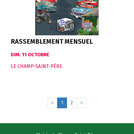
RASSEMBLEMENT MENSUEL
DIM. 11 OCTOBRE
LE CHAMP-SAINT-PÈRE
<
1
2
>