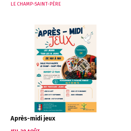
LE CHAMP-SAINT-PÈRE
Après-midi jeux