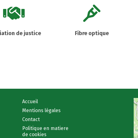
iation de justice
Fibre optique
Accueil
Mentions légales
Contact
Politique en matiere
de cookies