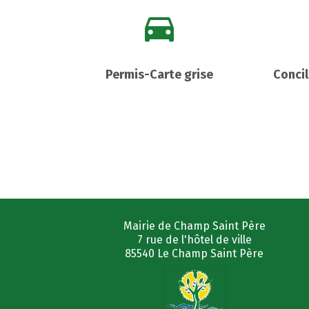
Permis-Carte grise
Concil
Mairie de Champ Saint Père
7 rue de l'hôtel de ville
85540 Le Champ Saint Père