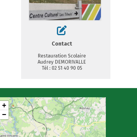
Contact
Restauration Scolaire
Audrey DEMORIVALLE
Tél : 02 51 40 90 05
+
−