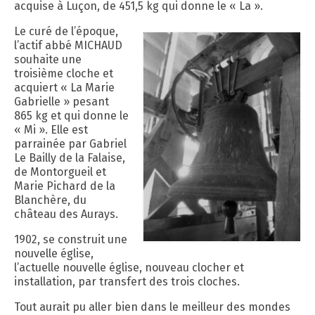
acquise à Luçon, de 451,5 kg qui donne le « La ».
Le curé de l’époque,
l’actif abbé MICHAUD
souhaite une
troisième cloche et
acquiert « La Marie
Gabrielle » pesant
865 kg et qui donne le
« Mi ». Elle est
parrainée par Gabriel
Le Bailly de la Falaise,
de Montorgueil et
Marie Pichard de la
Blanchère, du
château des Aurays.
1902, se construit une
nouvelle église,
l’actuelle nouvelle église, nouveau clocher et
installation, par transfert des trois cloches.
Tout aurait pu aller bien dans le meilleur des mondes