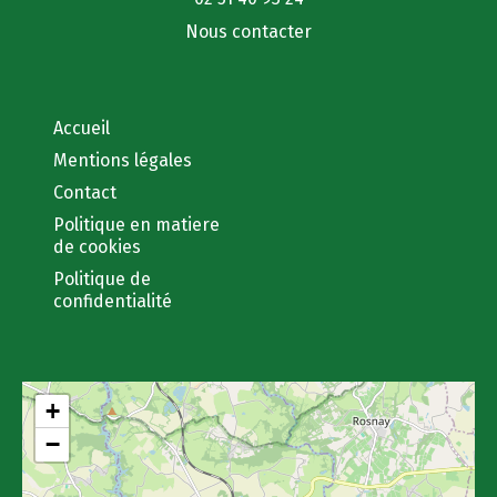
Nous contacter
Accueil
Mentions légales
Contact
Politique en matiere
de cookies
Politique de
confidentialité
+
−