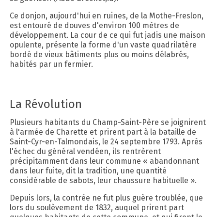
Ce donjon, aujourd'hui en ruines, de la Mothe-Freslon,
est entouré de douves d'environ 100 mètres de
développement. La cour de ce qui fut jadis une maison
opulente, présente la forme d'un vaste quadrilatère
bordé de vieux bâtiments plus ou moins délabrés,
habités par un fermier.
La Révolution
Plusieurs habitants du Champ-Saint-Père se joignirent
à l'armée de Charette et prirent part à la bataille de
Saint-Cyr-en-Talmondais, le 24 septembre 1793. Après
l'échec du général vendéen, ils rentrèrent
précipitamment dans leur commune « abandonnant
dans leur fuite, dit la tradition, une quantité
considérable de sabots, leur chaussure habituelle ».
Depuis lors, la contrée ne fut plus guère troublée, que
lors du soulèvement de 1832, auquel prirent part