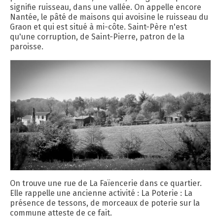
signifie ruisseau, dans une vallée. On appelle encore
Nantée, le pâté de maisons qui avoisine le ruisseau du
Graon et qui est situé à mi-côte. Saint-Père n'est
qu'une corruption, de Saint-Pierre, patron de la
paroisse.
On trouve une rue de La Faïencerie dans ce quartier.
Elle rappelle une ancienne activité : La Poterie : La
présence de tessons, de morceaux de poterie sur la
commune atteste de ce fait.