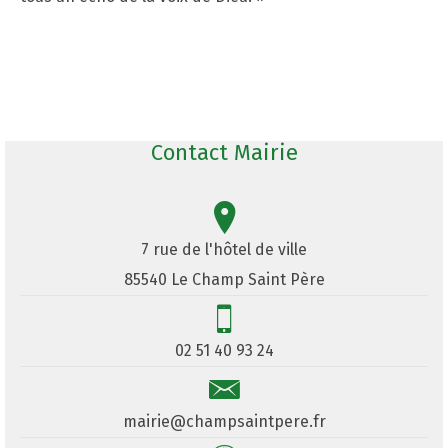
Contact Mairie
7 rue de l'hôtel de ville
85540 Le Champ Saint Père
02 51 40 93 24
mairie@champsaintpere.fr