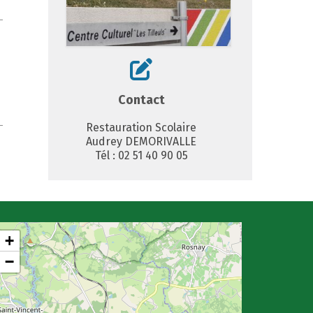
Contact
Restauration Scolaire
Audrey DEMORIVALLE
Tél : 02 51 40 90 05
+
−