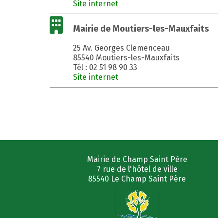
Site internet
Mairie de Moutiers-les-Mauxfaits
25 Av. Georges Clemenceau
85540 Moutiers-les-Mauxfaits
Tél : 02 51 98 90 33
Site internet
Mairie de Champ Saint Père
7 rue de l'hôtel de ville
85540 Le Champ Saint Père