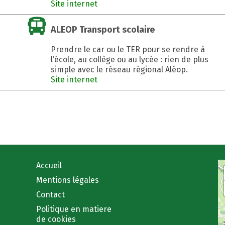
Site internet
ALEOP Transport scolaire
Prendre le car ou le TER pour se rendre à
l’école, au collège ou au lycée : rien de plus
simple avec le réseau régional Aléop.
Site internet
Accueil
Mentions légales
Contact
Politique en matiere
de cookies