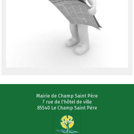
Mairie de Champ Saint Père
7 rue de l'hôtel de ville
85540 Le Champ Saint Père