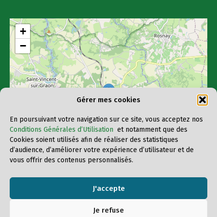
+
−
Gérer mes cookies
En poursuivant votre navigation sur ce site, vous acceptez nos
Conditions Générales d’Utilisation
et notamment que des
Cookies soient utilisés afin de réaliser des statistiques
d’audience, d’améliorer votre expérience d’utilisateur et de
vous offrir des contenus personnalisés.
Leaflet
, ©
OpenStreetMap
contributors
J'accepte
Je refuse