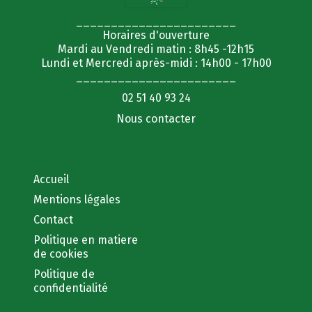
_______________________
Horaires d'ouverture
Mardi au Vendredi matin : 8h45 -12h15
Lundi et Mercredi après-midi : 14h00 - 17h00
_______________________
02 51 40 93 24
Nous contacter
Accueil
Mentions légales
Contact
Politique en matiere
de cookies
Politique de
confidentialité