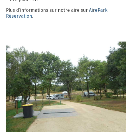
Plus d’informations sur notre aire sur
AirePark
Réservation
.