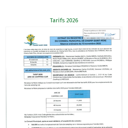
Tarifs 2026