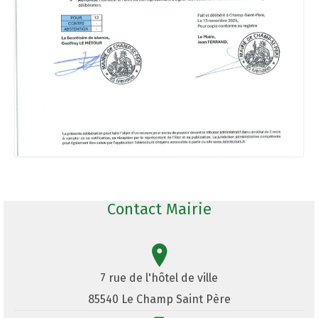
Contact Mairie
7 rue de l'hôtel de ville
85540 Le Champ Saint Père