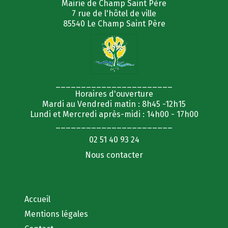
Mairie de Champ Saint Père
7 rue de l'hôtel de ville
85540 Le Champ Saint Père
_______________________
Horaires d'ouverture
Mardi au Vendredi matin : 8h45 -12h15
Lundi et Mercredi après-midi : 14h00 - 17h00
_______________________
02 51 40 93 24
Nous contacter
Accueil
Mentions légales