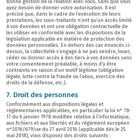
bonne gestion de la relation avec vous, sans que vous
ayez besoin de donner votre autorisation. Il est
précisé que, dans le cadre de l’exécution de leurs
prestations, les sous-traitants n’ont qu’un accès limité
à vos données et ont une obligation contractuelle de
les utiliser en conformité avec les dispositions de la
législation applicable en matière de protection des
données personnelles. En dehors des cas énoncés ci-
dessus, la collectivité s’engage à ne pas vendre, louer,
céder ou donner accès à des tiers à vos données sans
votre consentement préalable, à moins d’y être
contraints en raison d’un motif légitime (obligation
légale, lutte contre la fraude ou l’abus, exercice des
droits de la défense, etc.).
7. Droit des personnes
Conformément aux dispositions légales et
règlementaires applicables, en particulier la loi n° 78-
17 du 6 janvier 1978 modifiée relative à l’informatique,
aux fichiers et aux libertés et du règlement européen
n°2016/679/ue du 27 avril 2016 (applicable dès le 25
mai 2018), vous disposez des droits suivants :