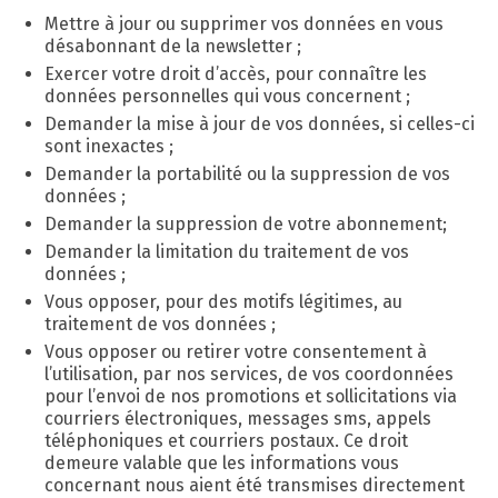
Mettre à jour ou supprimer vos données en vous
désabonnant de la newsletter ;
Exercer votre droit d’accès, pour connaître les
données personnelles qui vous concernent ;
Demander la mise à jour de vos données, si celles-ci
sont inexactes ;
Demander la portabilité ou la suppression de vos
données ;
Demander la suppression de votre abonnement;
Demander la limitation du traitement de vos
données ;
Vous opposer, pour des motifs légitimes, au
traitement de vos données ;
Vous opposer ou retirer votre consentement à
l’utilisation, par nos services, de vos coordonnées
pour l’envoi de nos promotions et sollicitations via
courriers électroniques, messages sms, appels
téléphoniques et courriers postaux. Ce droit
demeure valable que les informations vous
concernant nous aient été transmises directement