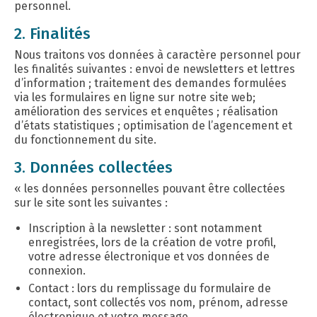
personnel.
2. Finalités
Nous traitons vos données à caractère personnel pour
les finalités suivantes : envoi de newsletters et lettres
d’information ; traitement des demandes formulées
via les formulaires en ligne sur notre site web;
amélioration des services et enquêtes ; réalisation
d’états statistiques ; optimisation de l’agencement et
du fonctionnement du site.
3. Données collectées
« les données personnelles pouvant être collectées
sur le site sont les suivantes :
Inscription à la newsletter : sont notamment
enregistrées, lors de la création de votre profil,
votre adresse électronique et vos données de
connexion.
Contact : lors du remplissage du formulaire de
contact, sont collectés vos nom, prénom, adresse
électronique et votre message.