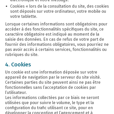
Cookies « lors de la consultation du site, des cookies
sont déposés sur votre ordinateur, votre mobile ou
votre tablette.
Lorsque certaines informations sont obligatoires pour
accéder à des fonctionnalités spécifiques du site, ce
caractère obligatoire est indiqué au moment de la
saisie des données. En cas de refus de votre part de
fournir des informations obligatoires, vous pourriez ne
pas avoir accès à certains services, fonctionnalités ou
rubriques du site.
4. Cookies
Un cookie est une information déposée sur votre
appareil de navigation par le serveur du site visité.
Certaines parties du site peuvent ainsi ne pas être
fonctionnelles sans l’acceptation de cookies par
l’utilisateur.
Les informations collectées par ce biais ne seront
utilisées que pour suivre le volume, le type et la
configuration du trafic utilisant ce site, pour en
développer la conception et l’agencement et à