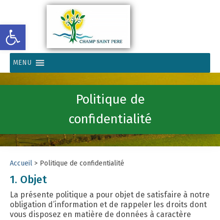
Ouvrir la barre d’outils
MENU
Politique de
confidentialité
Accueil
>
Politique de confidentialité
1. Objet
La présente politique a pour objet de satisfaire à notre
obligation d’information et de rappeler les droits dont
vous disposez en matière de données à caractère