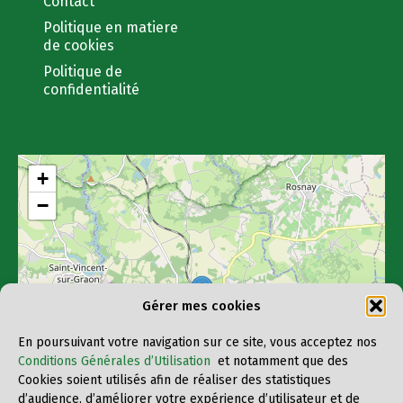
Contact
Politique en matiere
de cookies
Politique de
confidentialité
+
−
Gérer mes cookies
En poursuivant votre navigation sur ce site, vous acceptez nos
Conditions Générales d’Utilisation
et notamment que des
Cookies soient utilisés afin de réaliser des statistiques
d’audience, d’améliorer votre expérience d’utilisateur et de