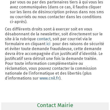
par vous ou par des partenaires tiers à qui vous les
avez communiquées (dans ce cas, il faudra cliquer
sur les liens de désinscription prévus dans nos sms
ou courriels ou nous contacter dans les conditions
ci-après).
Ces différents droits sont à exercer soit en vous
désabonnant de la newsletter, soit directement sur le
site à la rubrique
contact
, soit par courriel via le
formulaire en cliquant
ici
pour des raisons de sécurité
et éviter toute demande frauduleuse, cette demande
devra être accompagnée d’un justificatif d’identité. Le
justificatif sera détruit une fois la demande traitée.
Pour toute information complémentaire ou
réclamation, vous pouvez contacter la commission
nationale de l’informatique et des libertés (plus
d’informations sur
www.cnil.fr
).
Contact Mairie