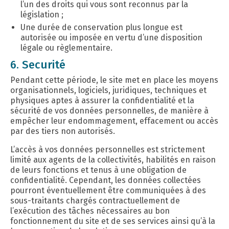
l’un des droits qui vous sont reconnus par la
législation ;
Une durée de conservation plus longue est
autorisée ou imposée en vertu d’une disposition
légale ou règlementaire.
6. Securité
Pendant cette période, le site met en place les moyens
organisationnels, logiciels, juridiques, techniques et
physiques aptes à assurer la confidentialité et la
sécurité de vos données personnelles, de manière à
empêcher leur endommagement, effacement ou accès
par des tiers non autorisés.
L’accès à vos données personnelles est strictement
limité aux agents de la collectivités, habilités en raison
de leurs fonctions et tenus à une obligation de
confidentialité. Cependant, les données collectées
pourront éventuellement être communiquées à des
sous-traitants chargés contractuellement de
l’exécution des tâches nécessaires au bon
fonctionnement du site et de ses services ainsi qu’à la