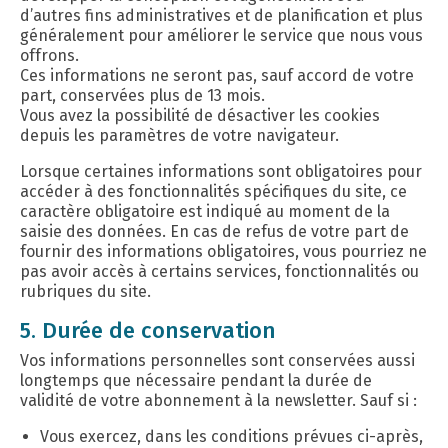
d’autres fins administratives et de planification et plus
généralement pour améliorer le service que nous vous
offrons.
Ces informations ne seront pas, sauf accord de votre
part, conservées plus de 13 mois.
Vous avez la possibilité de désactiver les cookies
depuis les paramètres de votre navigateur.
Lorsque certaines informations sont obligatoires pour
accéder à des fonctionnalités spécifiques du site, ce
caractère obligatoire est indiqué au moment de la
saisie des données. En cas de refus de votre part de
fournir des informations obligatoires, vous pourriez ne
pas avoir accès à certains services, fonctionnalités ou
rubriques du site.
5. Durée de conservation
Vos informations personnelles sont conservées aussi
longtemps que nécessaire pendant la durée de
validité de votre abonnement à la newsletter. Sauf si :
Vous exercez, dans les conditions prévues ci-après,