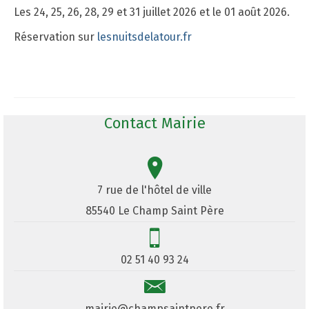
Les 24, 25, 26, 28, 29 et 31 juillet 2026 et le 01 août 2026.
Réservation sur
lesnuitsdelatour.fr
Contact Mairie
7 rue de l'hôtel de ville
85540 Le Champ Saint Père
02 51 40 93 24
mairie@champsaintpere.fr