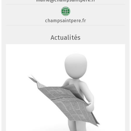
champsaintpere.fr
Actualités