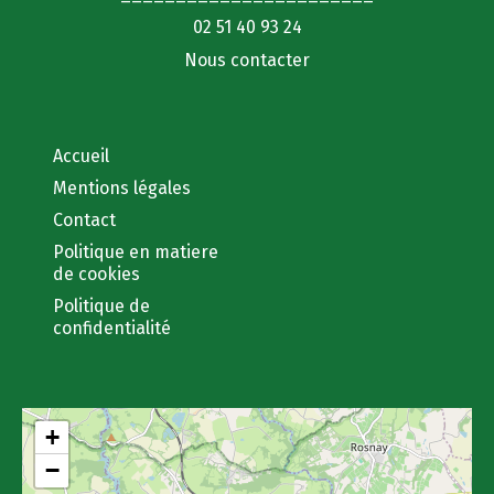
02 51 40 93 24
Nous contacter
Accueil
Mentions légales
Contact
Politique en matiere
de cookies
Politique de
confidentialité
+
−