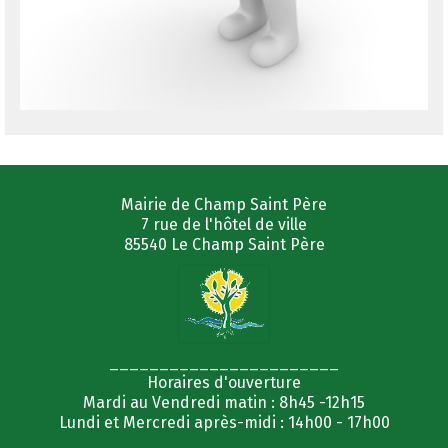
Mairie de Champ Saint Père
7 rue de l'hôtel de ville
85540 Le Champ Saint Père
_______________________
Horaires d'ouverture
Mardi au Vendredi matin : 8h45 -12h15
Lundi et Mercredi après-midi : 14h00 - 17h00
_______________________