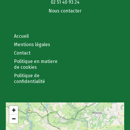
02 51 40 93 24
Nous contacter
Accueil
Mentions légales
Contact
Politique en matiere
de cookies
Politique de
confidentialité
+
−