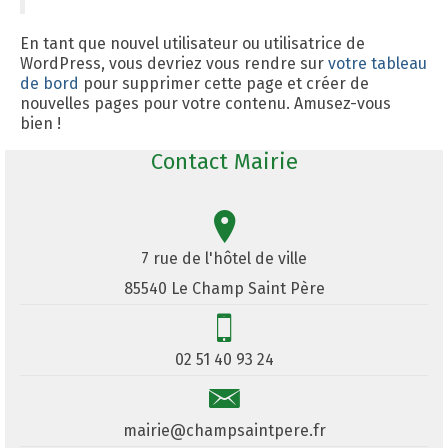
En tant que nouvel utilisateur ou utilisatrice de
WordPress, vous devriez vous rendre sur
votre tableau
de bord
pour supprimer cette page et créer de
nouvelles pages pour votre contenu. Amusez-vous
bien !
Contact Mairie
7 rue de l'hôtel de ville
85540 Le Champ Saint Père
02 51 40 93 24
mairie@champsaintpere.fr