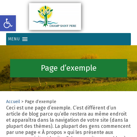
Ouvrir la barre d’outils
MENU
Page d’exemple
Accueil
>
Page d’exemple
Ceci est une page d’exemple. C’est différent d’un
article de blog parce qu’elle restera au même endroit
et apparaîtra dans la navigation de votre site (dans la
plupart des thèmes). La plupart des gens commencent
par une page « À propos » qui les présente aux