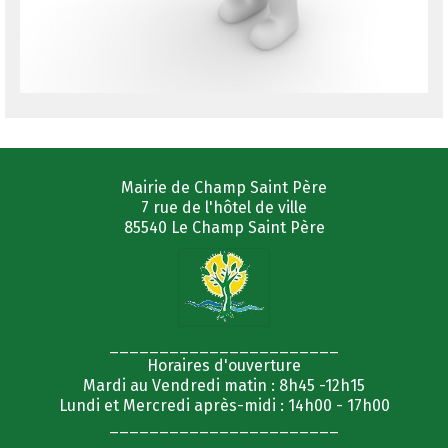
Mairie de Champ Saint Père
7 rue de l'hôtel de ville
85540 Le Champ Saint Père
_______________________
Horaires d'ouverture
Mardi au Vendredi matin : 8h45 -12h15
Lundi et Mercredi après-midi : 14h00 - 17h00
_______________________